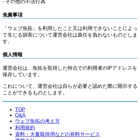
- その他の不法行為
免責事項
「ウェブ魚拓」を利用したこと又は利用できないことによっ
て生じる損害について運営会社は責任を負わないものとしま
す。
個人情報
運営会社は、魚拓を取得した時点での利用者のIPアドレスを
保存しています。
これについて、運営会社は自らが必要と認めた際に開示する
ことができるものとします。
TOP
Q&A
ウェブ魚拓の考え方
利用規約
資料・大量取得用などの有料サービス