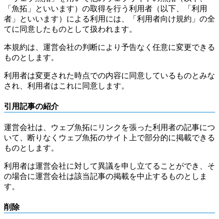
「魚拓」といいます）の取得を行う利用者（以下、「利用
者」といいます）による利用には、「利用者向け規約」の全
てに同意したものとして扱われます。
本規約は、運営会社の判断により予告なく任意に変更できる
ものとします。
利用者は変更された時点での内容に同意しているものとみな
され、利用者はこれに同意します。
引用記事の紹介
運営会社は、ウェブ魚拓にリンクを張った利用者の記事につ
いて、断りなくウェブ魚拓のサイト上で部分的に掲載できる
ものとします。
利用者は運営会社に対して異議を申し立てることができ、そ
の場合に運営会社は該当記事の掲載を中止するものとしま
す。
削除