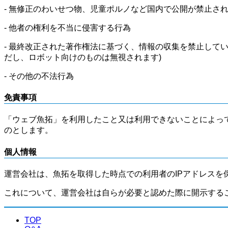
- 無修正のわいせつ物、児童ポルノなど国内で公開が禁止さ
- 他者の権利を不当に侵害する行為
- 最終改正された著作権法に基づく、情報の収集を禁止して
だし、ロボット向けのものは無視されます)
- その他の不法行為
免責事項
「ウェブ魚拓」を利用したこと又は利用できないことによっ
のとします。
個人情報
運営会社は、魚拓を取得した時点での利用者のIPアドレスを
これについて、運営会社は自らが必要と認めた際に開示する
TOP