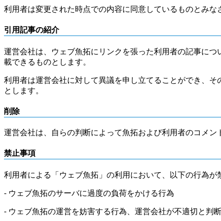
利用者は変更された時点での内容に同意しているものとみな
引用記事の紹介
運営会社は、ウェブ魚拓にリンクを張った利用者の記事につ
載できるものとします。
利用者は運営会社に対して異議を申し立てることができ、そ
とします。
削除
運営会社は、自らの判断によって魚拓および利用者のコメン
禁止事項
利用者による「ウェブ魚拓」の利用において、以下の行為が
- ウェブ魚拓のサーバに過度の負荷をかける行為
- ウェブ魚拓の運営を妨害する行為、運営会社が不適切と判