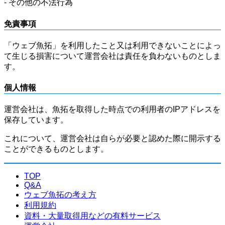
- その他の不法行為
免責事項
「ウェブ魚拓」を利用したこと又は利用できないことによっ
て生じる損害について運営会社は責任を負わないものとしま
す。
個人情報
運営会社は、魚拓を取得した時点での利用者のIPアドレスを
保存しています。
これについて、運営会社は自らが必要と認めた際に開示する
ことができるものとします。
TOP
Q&A
ウェブ魚拓の考え方
利用規約
資料・大量取得用などの有料サービス