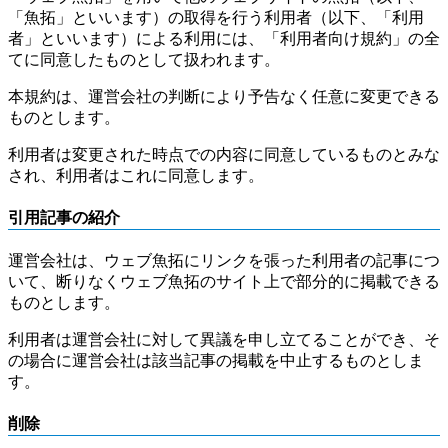
「魚拓」といいます）の取得を行う利用者（以下、「利用
者」といいます）による利用には、「利用者向け規約」の全
てに同意したものとして扱われます。
本規約は、運営会社の判断により予告なく任意に変更できる
ものとします。
利用者は変更された時点での内容に同意しているものとみな
され、利用者はこれに同意します。
引用記事の紹介
運営会社は、ウェブ魚拓にリンクを張った利用者の記事につ
いて、断りなくウェブ魚拓のサイト上で部分的に掲載できる
ものとします。
利用者は運営会社に対して異議を申し立てることができ、そ
の場合に運営会社は該当記事の掲載を中止するものとしま
す。
削除