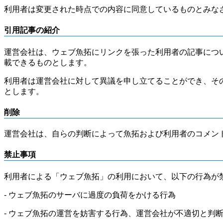
利用者は変更された時点での内容に同意しているものとみな
引用記事の紹介
運営会社は、ウェブ魚拓にリンクを張った利用者の記事につ
載できるものとします。
利用者は運営会社に対して異議を申し立てることができ、そ
とします。
削除
運営会社は、自らの判断によって魚拓および利用者のコメン
禁止事項
利用者による「ウェブ魚拓」の利用において、以下の行為が
- ウェブ魚拓のサーバに過度の負荷をかける行為
- ウェブ魚拓の運営を妨害する行為、運営会社が不適切と判