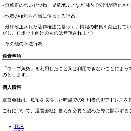
- 無修正のわいせつ物、児童ポルノなど国内で公開が禁止さ
- 他者の権利を不当に侵害する行為
- 最終改正された著作権法に基づく、情報の収集を禁止して
だし、ロボット向けのものは無視されます)
- その他の不法行為
免責事項
「ウェブ魚拓」を利用したこと又は利用できないことによっ
のとします。
個人情報
運営会社は、魚拓を取得した時点での利用者のIPアドレスを
これについて、運営会社は自らが必要と認めた際に開示する
TOP