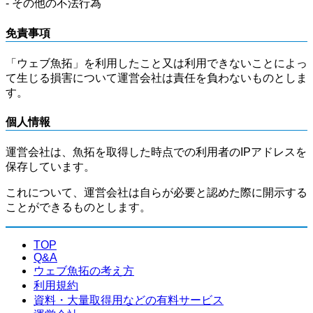
- その他の不法行為
免責事項
「ウェブ魚拓」を利用したこと又は利用できないことによっ
て生じる損害について運営会社は責任を負わないものとしま
す。
個人情報
運営会社は、魚拓を取得した時点での利用者のIPアドレスを
保存しています。
これについて、運営会社は自らが必要と認めた際に開示する
ことができるものとします。
TOP
Q&A
ウェブ魚拓の考え方
利用規約
資料・大量取得用などの有料サービス