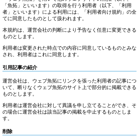
「魚拓」といいます）の取得を行う利用者（以下、「利用
者」といいます）による利用には、「利用者向け規約」の全
てに同意したものとして扱われます。
本規約は、運営会社の判断により予告なく任意に変更できる
ものとします。
利用者は変更された時点での内容に同意しているものとみな
され、利用者はこれに同意します。
引用記事の紹介
運営会社は、ウェブ魚拓にリンクを張った利用者の記事につ
いて、断りなくウェブ魚拓のサイト上で部分的に掲載できる
ものとします。
利用者は運営会社に対して異議を申し立てることができ、そ
の場合に運営会社は該当記事の掲載を中止するものとしま
す。
削除