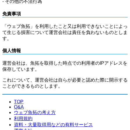
- その他の不法行為
免責事項
「ウェブ魚拓」を利用したこと又は利用できないことによっ
て生じる損害について運営会社は責任を負わないものとしま
す。
個人情報
運営会社は、魚拓を取得した時点での利用者のIPアドレスを
保存しています。
これについて、運営会社は自らが必要と認めた際に開示する
ことができるものとします。
TOP
Q&A
ウェブ魚拓の考え方
利用規約
資料・大量取得用などの有料サービス