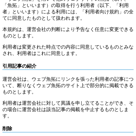
「魚拓」といいます）の取得を行う利用者（以下、「利用
者」といいます）による利用には、「利用者向け規約」の全
てに同意したものとして扱われます。
本規約は、運営会社の判断により予告なく任意に変更できる
ものとします。
利用者は変更された時点での内容に同意しているものとみな
され、利用者はこれに同意します。
引用記事の紹介
運営会社は、ウェブ魚拓にリンクを張った利用者の記事につ
いて、断りなくウェブ魚拓のサイト上で部分的に掲載できる
ものとします。
利用者は運営会社に対して異議を申し立てることができ、そ
の場合に運営会社は該当記事の掲載を中止するものとしま
す。
削除