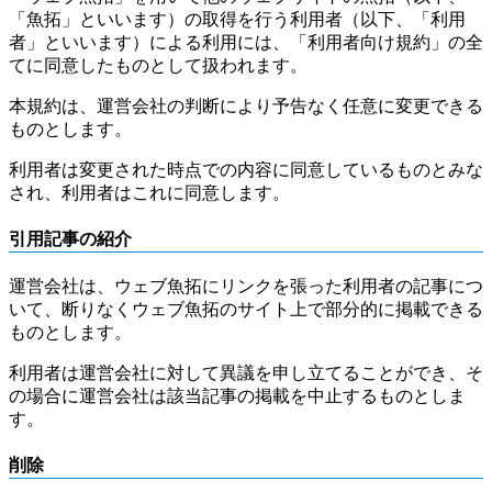
「魚拓」といいます）の取得を行う利用者（以下、「利用
者」といいます）による利用には、「利用者向け規約」の全
てに同意したものとして扱われます。
本規約は、運営会社の判断により予告なく任意に変更できる
ものとします。
利用者は変更された時点での内容に同意しているものとみな
され、利用者はこれに同意します。
引用記事の紹介
運営会社は、ウェブ魚拓にリンクを張った利用者の記事につ
いて、断りなくウェブ魚拓のサイト上で部分的に掲載できる
ものとします。
利用者は運営会社に対して異議を申し立てることができ、そ
の場合に運営会社は該当記事の掲載を中止するものとしま
す。
削除