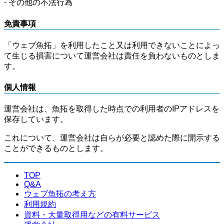
- その他の不法行為
免責事項
「ウェブ魚拓」を利用したこと又は利用できないことによっ
て生じる損害について運営会社は責任を負わないものとしま
す。
個人情報
運営会社は、魚拓を取得した時点での利用者のIPアドレスを
保存しています。
これについて、運営会社は自らが必要と認めた際に開示する
ことができるものとします。
TOP
Q&A
ウェブ魚拓の考え方
利用規約
資料・大量取得用などの有料サービス