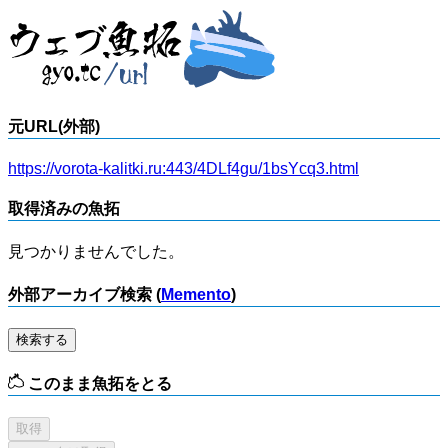
元URL(外部)
https://vorota-kalitki.ru:443/4DLf4gu/1bsYcq3.html
取得済みの魚拓
見つかりませんでした。
外部アーカイブ検索 (
Memento
)
検索する
このまま魚拓をとる