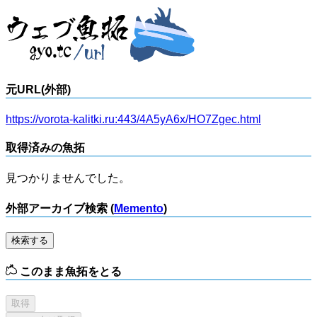
元URL(外部)
https://vorota-kalitki.ru:443/4A5yA6x/HO7Zgec.html
取得済みの魚拓
見つかりませんでした。
外部アーカイブ検索 (
Memento
)
検索する
このまま魚拓をとる