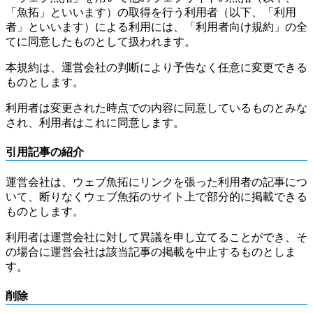
「魚拓」といいます）の取得を行う利用者（以下、「利用
者」といいます）による利用には、「利用者向け規約」の全
てに同意したものとして扱われます。
本規約は、運営会社の判断により予告なく任意に変更できる
ものとします。
利用者は変更された時点での内容に同意しているものとみな
され、利用者はこれに同意します。
引用記事の紹介
運営会社は、ウェブ魚拓にリンクを張った利用者の記事につ
いて、断りなくウェブ魚拓のサイト上で部分的に掲載できる
ものとします。
利用者は運営会社に対して異議を申し立てることができ、そ
の場合に運営会社は該当記事の掲載を中止するものとしま
す。
削除