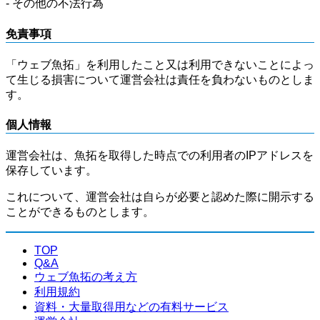
- その他の不法行為
免責事項
「ウェブ魚拓」を利用したこと又は利用できないことによっ
て生じる損害について運営会社は責任を負わないものとしま
す。
個人情報
運営会社は、魚拓を取得した時点での利用者のIPアドレスを
保存しています。
これについて、運営会社は自らが必要と認めた際に開示する
ことができるものとします。
TOP
Q&A
ウェブ魚拓の考え方
利用規約
資料・大量取得用などの有料サービス