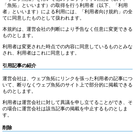
「魚拓」といいます）の取得を行う利用者（以下、「利用
者」といいます）による利用には、「利用者向け規約」の全
てに同意したものとして扱われます。
本規約は、運営会社の判断により予告なく任意に変更できる
ものとします。
利用者は変更された時点での内容に同意しているものとみな
され、利用者はこれに同意します。
引用記事の紹介
運営会社は、ウェブ魚拓にリンクを張った利用者の記事につ
いて、断りなくウェブ魚拓のサイト上で部分的に掲載できる
ものとします。
利用者は運営会社に対して異議を申し立てることができ、そ
の場合に運営会社は該当記事の掲載を中止するものとしま
す。
削除