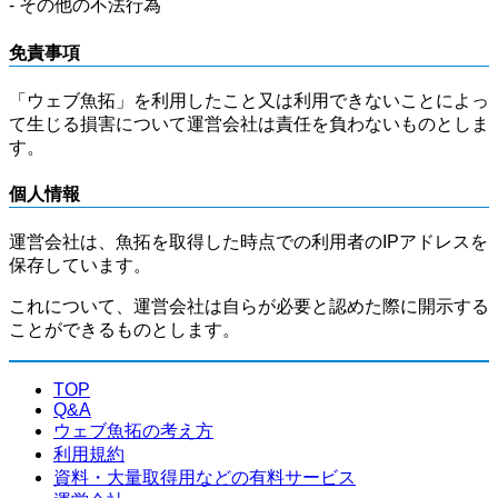
- その他の不法行為
免責事項
「ウェブ魚拓」を利用したこと又は利用できないことによっ
て生じる損害について運営会社は責任を負わないものとしま
す。
個人情報
運営会社は、魚拓を取得した時点での利用者のIPアドレスを
保存しています。
これについて、運営会社は自らが必要と認めた際に開示する
ことができるものとします。
TOP
Q&A
ウェブ魚拓の考え方
利用規約
資料・大量取得用などの有料サービス