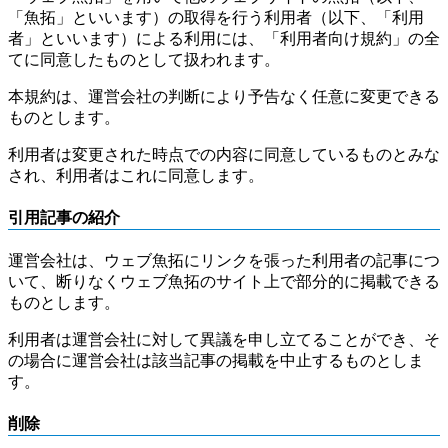
「魚拓」といいます）の取得を行う利用者（以下、「利用
者」といいます）による利用には、「利用者向け規約」の全
てに同意したものとして扱われます。
本規約は、運営会社の判断により予告なく任意に変更できる
ものとします。
利用者は変更された時点での内容に同意しているものとみな
され、利用者はこれに同意します。
引用記事の紹介
運営会社は、ウェブ魚拓にリンクを張った利用者の記事につ
いて、断りなくウェブ魚拓のサイト上で部分的に掲載できる
ものとします。
利用者は運営会社に対して異議を申し立てることができ、そ
の場合に運営会社は該当記事の掲載を中止するものとしま
す。
削除