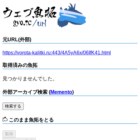
元URL(外部)
https://vorota-kalitki.ru:443/4A5yA6x/06IfK41.html
取得済みの魚拓
見つかりませんでした。
外部アーカイブ検索 (
Memento
)
検索する
このまま魚拓をとる