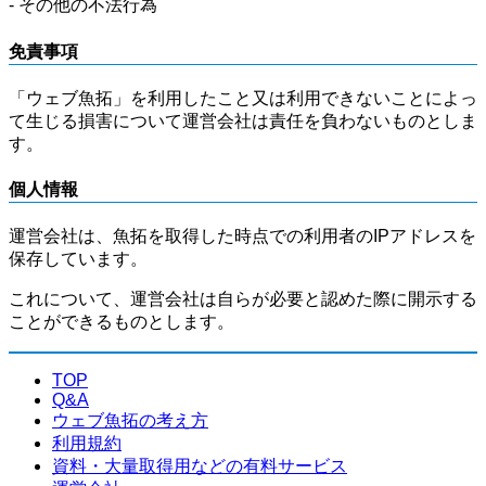
- その他の不法行為
免責事項
「ウェブ魚拓」を利用したこと又は利用できないことによっ
て生じる損害について運営会社は責任を負わないものとしま
す。
個人情報
運営会社は、魚拓を取得した時点での利用者のIPアドレスを
保存しています。
これについて、運営会社は自らが必要と認めた際に開示する
ことができるものとします。
TOP
Q&A
ウェブ魚拓の考え方
利用規約
資料・大量取得用などの有料サービス