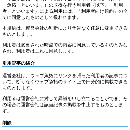
「魚拓」といいます）の取得を行う利用者（以下、「利用
者」といいます）による利用には、「利用者向け規約」の全
てに同意したものとして扱われます。
本規約は、運営会社の判断により予告なく任意に変更できる
ものとします。
利用者は変更された時点での内容に同意しているものとみな
され、利用者はこれに同意します。
引用記事の紹介
運営会社は、ウェブ魚拓にリンクを張った利用者の記事につ
いて、断りなくウェブ魚拓のサイト上で部分的に掲載できる
ものとします。
利用者は運営会社に対して異議を申し立てることができ、そ
の場合に運営会社は該当記事の掲載を中止するものとしま
す。
削除