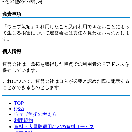
- その他の不法行為
免責事項
「ウェブ魚拓」を利用したこと又は利用できないことによっ
て生じる損害について運営会社は責任を負わないものとしま
す。
個人情報
運営会社は、魚拓を取得した時点での利用者のIPアドレスを
保存しています。
これについて、運営会社は自らが必要と認めた際に開示する
ことができるものとします。
TOP
Q&A
ウェブ魚拓の考え方
利用規約
資料・大量取得用などの有料サービス