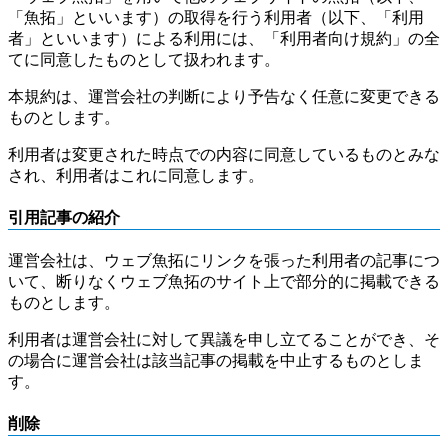
「魚拓」といいます）の取得を行う利用者（以下、「利用
者」といいます）による利用には、「利用者向け規約」の全
てに同意したものとして扱われます。
本規約は、運営会社の判断により予告なく任意に変更できる
ものとします。
利用者は変更された時点での内容に同意しているものとみな
され、利用者はこれに同意します。
引用記事の紹介
運営会社は、ウェブ魚拓にリンクを張った利用者の記事につ
いて、断りなくウェブ魚拓のサイト上で部分的に掲載できる
ものとします。
利用者は運営会社に対して異議を申し立てることができ、そ
の場合に運営会社は該当記事の掲載を中止するものとしま
す。
削除