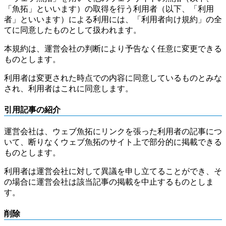
「魚拓」といいます）の取得を行う利用者（以下、「利用
者」といいます）による利用には、「利用者向け規約」の全
てに同意したものとして扱われます。
本規約は、運営会社の判断により予告なく任意に変更できる
ものとします。
利用者は変更された時点での内容に同意しているものとみな
され、利用者はこれに同意します。
引用記事の紹介
運営会社は、ウェブ魚拓にリンクを張った利用者の記事につ
いて、断りなくウェブ魚拓のサイト上で部分的に掲載できる
ものとします。
利用者は運営会社に対して異議を申し立てることができ、そ
の場合に運営会社は該当記事の掲載を中止するものとしま
す。
削除