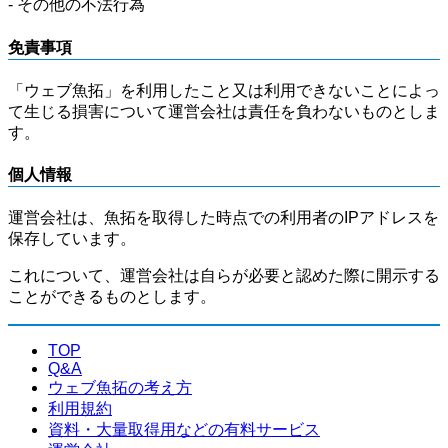
- その他の不法行為
免責事項
「ウェブ魚拓」を利用したこと又は利用できないことによっ
て生じる損害について運営会社は責任を負わないものとしま
す。
個人情報
運営会社は、魚拓を取得した時点での利用者のIPアドレスを
保存しています。
これについて、運営会社は自らが必要と認めた際に開示する
ことができるものとします。
TOP
Q&A
ウェブ魚拓の考え方
利用規約
資料・大量取得用などの有料サービス