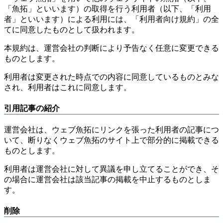
「魚拓」といいます）の取得を行う利用者（以下、「利用
者」といいます）による利用には、「利用者向け規約」の全
てに同意したものとして扱われます。
本規約は、運営会社の判断により予告なく任意に変更できる
ものとします。
利用者は変更された時点での内容に同意しているものとみな
され、利用者はこれに同意します。
引用記事の紹介
運営会社は、ウェブ魚拓にリンクを張った利用者の記事につ
いて、断りなくウェブ魚拓のサイト上で部分的に掲載できる
ものとします。
利用者は運営会社に対して異議を申し立てることができ、そ
の場合に運営会社は該当記事の掲載を中止するものとしま
す。
削除