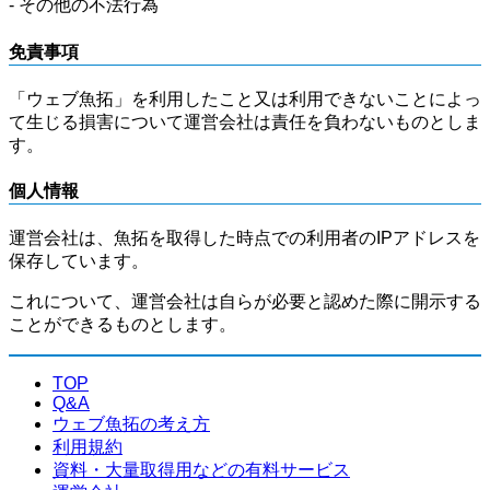
- その他の不法行為
免責事項
「ウェブ魚拓」を利用したこと又は利用できないことによっ
て生じる損害について運営会社は責任を負わないものとしま
す。
個人情報
運営会社は、魚拓を取得した時点での利用者のIPアドレスを
保存しています。
これについて、運営会社は自らが必要と認めた際に開示する
ことができるものとします。
TOP
Q&A
ウェブ魚拓の考え方
利用規約
資料・大量取得用などの有料サービス