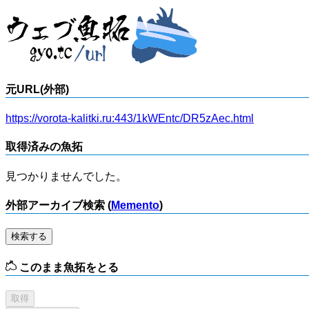
元URL(外部)
https://vorota-kalitki.ru:443/1kWEntc/DR5zAec.html
取得済みの魚拓
見つかりませんでした。
外部アーカイブ検索 (
Memento
)
検索する
このまま魚拓をとる