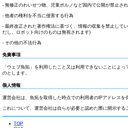
- 無修正のわいせつ物、児童ポルノなど国内で公開が禁止さ
- 他者の権利を不当に侵害する行為
- 最終改正された著作権法に基づく、情報の収集を禁止して
だし、ロボット向けのものは無視されます)
- その他の不法行為
免責事項
「ウェブ魚拓」を利用したこと又は利用できないことによっ
のとします。
個人情報
運営会社は、魚拓を取得した時点での利用者のIPアドレスを
これについて、運営会社は自らが必要と認めた際に開示する
TOP