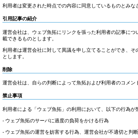
利用者は変更された時点での内容に同意しているものとみな
引用記事の紹介
運営会社は、ウェブ魚拓にリンクを張った利用者の記事につ
載できるものとします。
利用者は運営会社に対して異議を申し立てることができ、そ
とします。
削除
運営会社は、自らの判断によって魚拓および利用者のコメン
禁止事項
利用者による「ウェブ魚拓」の利用において、以下の行為が
- ウェブ魚拓のサーバに過度の負荷をかける行為
- ウェブ魚拓の運営を妨害する行為、運営会社が不適切と判