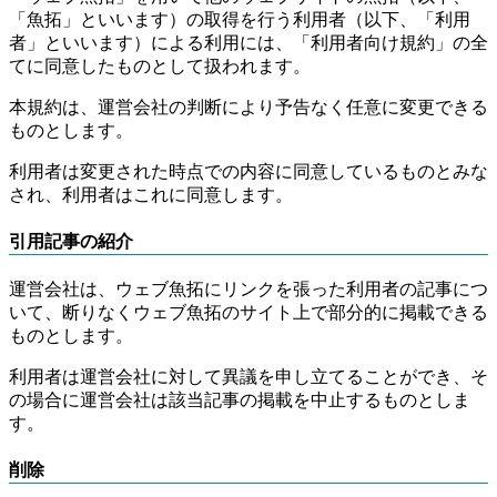
「魚拓」といいます）の取得を行う利用者（以下、「利用
者」といいます）による利用には、「利用者向け規約」の全
てに同意したものとして扱われます。
本規約は、運営会社の判断により予告なく任意に変更できる
ものとします。
利用者は変更された時点での内容に同意しているものとみな
され、利用者はこれに同意します。
引用記事の紹介
運営会社は、ウェブ魚拓にリンクを張った利用者の記事につ
いて、断りなくウェブ魚拓のサイト上で部分的に掲載できる
ものとします。
利用者は運営会社に対して異議を申し立てることができ、そ
の場合に運営会社は該当記事の掲載を中止するものとしま
す。
削除