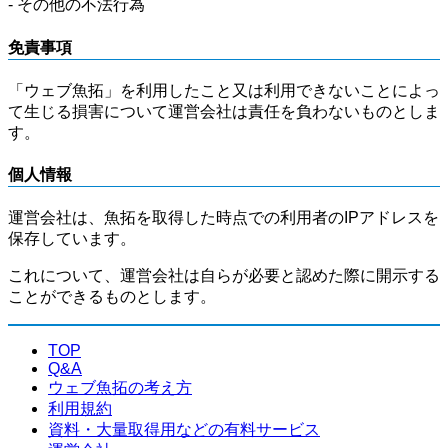
- その他の不法行為
免責事項
「ウェブ魚拓」を利用したこと又は利用できないことによっ
て生じる損害について運営会社は責任を負わないものとしま
す。
個人情報
運営会社は、魚拓を取得した時点での利用者のIPアドレスを
保存しています。
これについて、運営会社は自らが必要と認めた際に開示する
ことができるものとします。
TOP
Q&A
ウェブ魚拓の考え方
利用規約
資料・大量取得用などの有料サービス