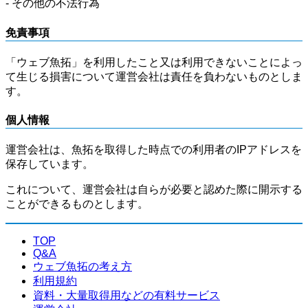
- その他の不法行為
免責事項
「ウェブ魚拓」を利用したこと又は利用できないことによっ
て生じる損害について運営会社は責任を負わないものとしま
す。
個人情報
運営会社は、魚拓を取得した時点での利用者のIPアドレスを
保存しています。
これについて、運営会社は自らが必要と認めた際に開示する
ことができるものとします。
TOP
Q&A
ウェブ魚拓の考え方
利用規約
資料・大量取得用などの有料サービス