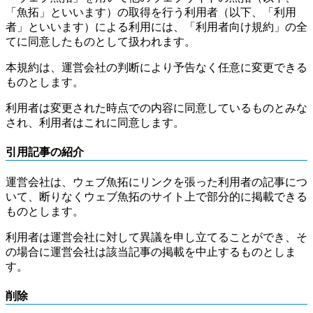
「魚拓」といいます）の取得を行う利用者（以下、「利用
者」といいます）による利用には、「利用者向け規約」の全
てに同意したものとして扱われます。
本規約は、運営会社の判断により予告なく任意に変更できる
ものとします。
利用者は変更された時点での内容に同意しているものとみな
され、利用者はこれに同意します。
引用記事の紹介
運営会社は、ウェブ魚拓にリンクを張った利用者の記事につ
いて、断りなくウェブ魚拓のサイト上で部分的に掲載できる
ものとします。
利用者は運営会社に対して異議を申し立てることができ、そ
の場合に運営会社は該当記事の掲載を中止するものとしま
す。
削除