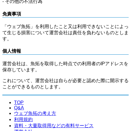
- その他の不法行為
免責事項
「ウェブ魚拓」を利用したこと又は利用できないことによっ
て生じる損害について運営会社は責任を負わないものとしま
す。
個人情報
運営会社は、魚拓を取得した時点での利用者のIPアドレスを
保存しています。
これについて、運営会社は自らが必要と認めた際に開示する
ことができるものとします。
TOP
Q&A
ウェブ魚拓の考え方
利用規約
資料・大量取得用などの有料サービス