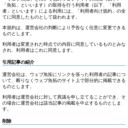
「魚拓」といいます）の取得を行う利用者（以下、「利用
者」といいます）による利用には、「利用者向け規約」の全
てに同意したものとして扱われます。
本規約は、運営会社の判断により予告なく任意に変更できる
ものとします。
利用者は変更された時点での内容に同意しているものとみな
され、利用者はこれに同意します。
引用記事の紹介
運営会社は、ウェブ魚拓にリンクを張った利用者の記事につ
いて、断りなくウェブ魚拓のサイト上で部分的に掲載できる
ものとします。
利用者は運営会社に対して異議を申し立てることができ、そ
の場合に運営会社は該当記事の掲載を中止するものとしま
す。
削除