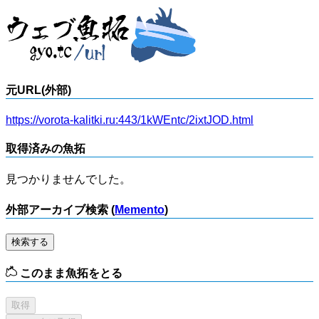
元URL(外部)
https://vorota-kalitki.ru:443/1kWEntc/2ixtJOD.html
取得済みの魚拓
見つかりませんでした。
外部アーカイブ検索 (
Memento
)
検索する
このまま魚拓をとる