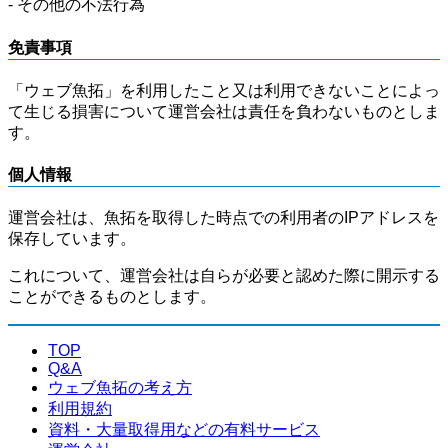
- その他の不法行為
免責事項
「ウェブ魚拓」を利用したこと又は利用できないことによっ
て生じる損害について運営会社は責任を負わないものとしま
す。
個人情報
運営会社は、魚拓を取得した時点での利用者のIPアドレスを
保存しています。
これについて、運営会社は自らが必要と認めた際に開示する
ことができるものとします。
TOP
Q&A
ウェブ魚拓の考え方
利用規約
資料・大量取得用などの有料サービス