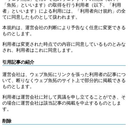
「魚拓」といいます）の取得を行う利用者（以下、「利用
者」といいます）による利用には、「利用者向け規約」の全
てに同意したものとして扱われます。
本規約は、運営会社の判断により予告なく任意に変更できる
ものとします。
利用者は変更された時点での内容に同意しているものとみな
され、利用者はこれに同意します。
引用記事の紹介
運営会社は、ウェブ魚拓にリンクを張った利用者の記事につ
いて、断りなくウェブ魚拓のサイト上で部分的に掲載できる
ものとします。
利用者は運営会社に対して異議を申し立てることができ、そ
の場合に運営会社は該当記事の掲載を中止するものとしま
す。
削除