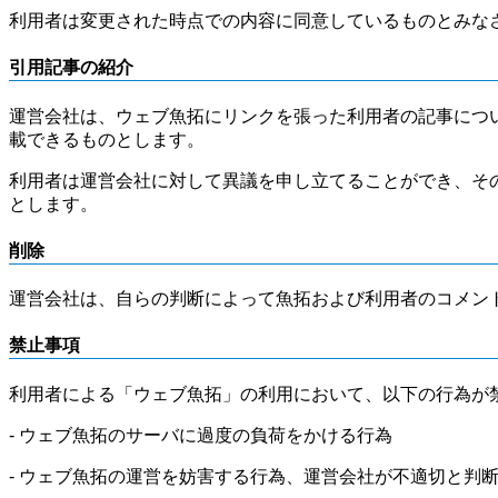
利用者は変更された時点での内容に同意しているものとみな
引用記事の紹介
運営会社は、ウェブ魚拓にリンクを張った利用者の記事につ
載できるものとします。
利用者は運営会社に対して異議を申し立てることができ、そ
とします。
削除
運営会社は、自らの判断によって魚拓および利用者のコメン
禁止事項
利用者による「ウェブ魚拓」の利用において、以下の行為が
- ウェブ魚拓のサーバに過度の負荷をかける行為
- ウェブ魚拓の運営を妨害する行為、運営会社が不適切と判