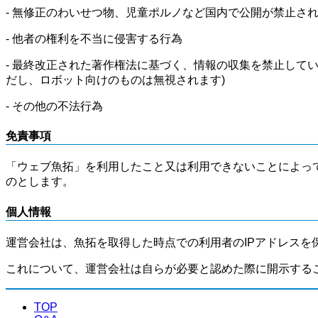
- 無修正のわいせつ物、児童ポルノなど国内で公開が禁止さ
- 他者の権利を不当に侵害する行為
- 最終改正された著作権法に基づく、情報の収集を禁止して
だし、ロボット向けのものは無視されます)
- その他の不法行為
免責事項
「ウェブ魚拓」を利用したこと又は利用できないことによっ
のとします。
個人情報
運営会社は、魚拓を取得した時点での利用者のIPアドレスを
これについて、運営会社は自らが必要と認めた際に開示する
TOP