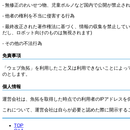
- 無修正のわいせつ物、児童ポルノなど国内で公開が禁止さ
- 他者の権利を不当に侵害する行為
- 最終改正された著作権法に基づく、情報の収集を禁止して
だし、ロボット向けのものは無視されます)
- その他の不法行為
免責事項
「ウェブ魚拓」を利用したこと又は利用できないことによっ
のとします。
個人情報
運営会社は、魚拓を取得した時点での利用者のIPアドレスを
これについて、運営会社は自らが必要と認めた際に開示する
TOP