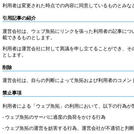
利用者は変更された時点での内容に同意しているものとみな
引用記事の紹介
運営会社は、ウェブ魚拓にリンクを張った利用者の記事につ
載できるものとします。
利用者は運営会社に対して異議を申し立てることができ、そ
とします。
削除
運営会社は、自らの判断によって魚拓および利用者のコメン
禁止事項
利用者による「ウェブ魚拓」の利用において、以下の行為が
- ウェブ魚拓のサーバに過度の負荷をかける行為
- ウェブ魚拓の運営を妨害する行為、運営会社が不適切と判