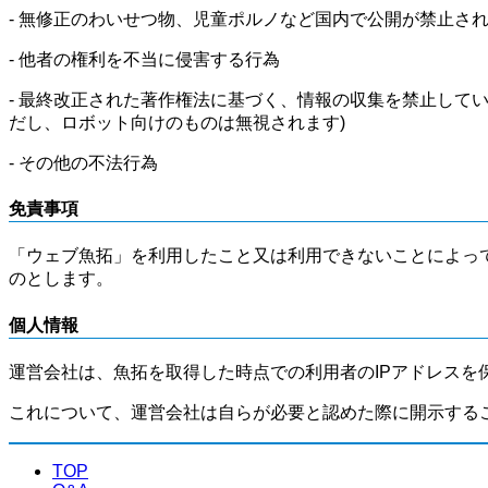
- 無修正のわいせつ物、児童ポルノなど国内で公開が禁止さ
- 他者の権利を不当に侵害する行為
- 最終改正された著作権法に基づく、情報の収集を禁止して
だし、ロボット向けのものは無視されます)
- その他の不法行為
免責事項
「ウェブ魚拓」を利用したこと又は利用できないことによっ
のとします。
個人情報
運営会社は、魚拓を取得した時点での利用者のIPアドレスを
これについて、運営会社は自らが必要と認めた際に開示する
TOP