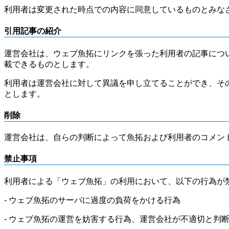
利用者は変更された時点での内容に同意しているものとみな
引用記事の紹介
運営会社は、ウェブ魚拓にリンクを張った利用者の記事につ
載できるものとします。
利用者は運営会社に対して異議を申し立てることができ、そ
とします。
削除
運営会社は、自らの判断によって魚拓および利用者のコメン
禁止事項
利用者による「ウェブ魚拓」の利用において、以下の行為が
- ウェブ魚拓のサーバに過度の負荷をかける行為
- ウェブ魚拓の運営を妨害する行為、運営会社が不適切と判