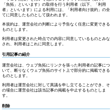
「魚拓」といいます）の取得を行う利用者（以下、「利用
者」といいます）による利用には、「利用者向け規約」の全
てに同意したものとして扱われます。
本規約は、運営会社の判断により予告なく任意に変更できる
ものとします。
利用者は変更された時点での内容に同意しているものとみな
され、利用者はこれに同意します。
引用記事の紹介
運営会社は、ウェブ魚拓にリンクを張った利用者の記事につ
いて、断りなくウェブ魚拓のサイト上で部分的に掲載できる
ものとします。
利用者は運営会社に対して異議を申し立てることができ、そ
の場合に運営会社は該当記事の掲載を中止するものとしま
す。
削除