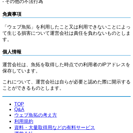
- その他の不法行為
免責事項
「ウェブ魚拓」を利用したこと又は利用できないことによっ
て生じる損害について運営会社は責任を負わないものとしま
す。
個人情報
運営会社は、魚拓を取得した時点での利用者のIPアドレスを
保存しています。
これについて、運営会社は自らが必要と認めた際に開示する
ことができるものとします。
TOP
Q&A
ウェブ魚拓の考え方
利用規約
資料・大量取得用などの有料サービス