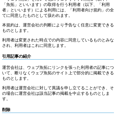
「魚拓」といいます）の取得を行う利用者（以下、「利用
者」といいます）による利用には、「利用者向け規約」の全
てに同意したものとして扱われます。
本規約は、運営会社の判断により予告なく任意に変更できる
ものとします。
利用者は変更された時点での内容に同意しているものとみな
され、利用者はこれに同意します。
引用記事の紹介
運営会社は、ウェブ魚拓にリンクを張った利用者の記事につ
いて、断りなくウェブ魚拓のサイト上で部分的に掲載できる
ものとします。
利用者は運営会社に対して異議を申し立てることができ、そ
の場合に運営会社は該当記事の掲載を中止するものとしま
す。
削除