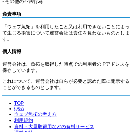
- その他の不法行為
免責事項
「ウェブ魚拓」を利用したこと又は利用できないことによっ
て生じる損害について運営会社は責任を負わないものとしま
す。
個人情報
運営会社は、魚拓を取得した時点での利用者のIPアドレスを
保存しています。
これについて、運営会社は自らが必要と認めた際に開示する
ことができるものとします。
TOP
Q&A
ウェブ魚拓の考え方
利用規約
資料・大量取得用などの有料サービス