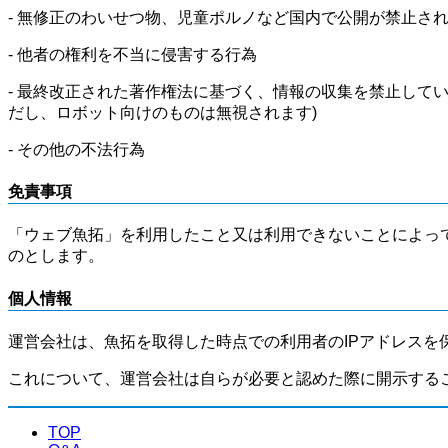
- 無修正のわいせつ物、児童ポルノなど国内で公開が禁止さ
- 他者の権利を不当に侵害する行為
- 最終改正された著作権法に基づく、情報の収集を禁止して
だし、ロボット向けのものは無視されます)
- その他の不法行為
免責事項
「ウェブ魚拓」を利用したこと又は利用できないことによっ
のとします。
個人情報
運営会社は、魚拓を取得した時点での利用者のIPアドレスを
これについて、運営会社は自らが必要と認めた際に開示する
TOP