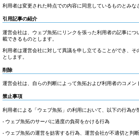
利用者は変更された時点での内容に同意しているものとみな
引用記事の紹介
運営会社は、ウェブ魚拓にリンクを張った利用者の記事につ
載できるものとします。
利用者は運営会社に対して異議を申し立てることができ、そ
とします。
削除
運営会社は、自らの判断によって魚拓および利用者のコメン
禁止事項
利用者による「ウェブ魚拓」の利用において、以下の行為が
- ウェブ魚拓のサーバに過度の負荷をかける行為
- ウェブ魚拓の運営を妨害する行為、運営会社が不適切と判