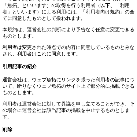
「魚拓」といいます）の取得を行う利用者（以下、「利用
者」といいます）による利用には、「利用者向け規約」の全
てに同意したものとして扱われます。
本規約は、運営会社の判断により予告なく任意に変更できる
ものとします。
利用者は変更された時点での内容に同意しているものとみな
され、利用者はこれに同意します。
引用記事の紹介
運営会社は、ウェブ魚拓にリンクを張った利用者の記事につ
いて、断りなくウェブ魚拓のサイト上で部分的に掲載できる
ものとします。
利用者は運営会社に対して異議を申し立てることができ、そ
の場合に運営会社は該当記事の掲載を中止するものとしま
す。
削除