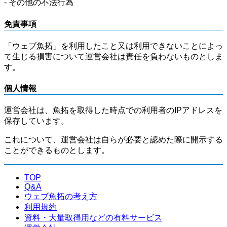
- その他の不法行為
免責事項
「ウェブ魚拓」を利用したこと又は利用できないことによっ
て生じる損害について運営会社は責任を負わないものとしま
す。
個人情報
運営会社は、魚拓を取得した時点での利用者のIPアドレスを
保存しています。
これについて、運営会社は自らが必要と認めた際に開示する
ことができるものとします。
TOP
Q&A
ウェブ魚拓の考え方
利用規約
資料・大量取得用などの有料サービス