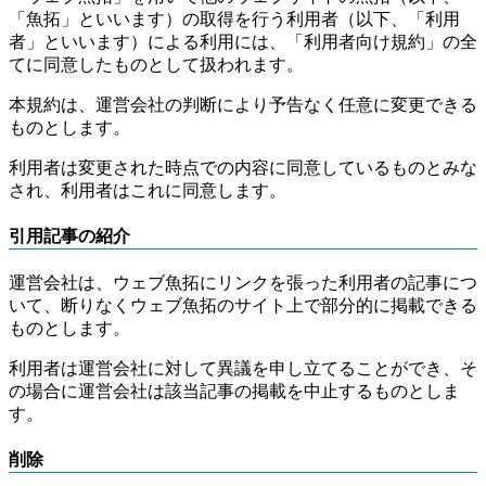
「魚拓」といいます）の取得を行う利用者（以下、「利用
者」といいます）による利用には、「利用者向け規約」の全
てに同意したものとして扱われます。
本規約は、運営会社の判断により予告なく任意に変更できる
ものとします。
利用者は変更された時点での内容に同意しているものとみな
され、利用者はこれに同意します。
引用記事の紹介
運営会社は、ウェブ魚拓にリンクを張った利用者の記事につ
いて、断りなくウェブ魚拓のサイト上で部分的に掲載できる
ものとします。
利用者は運営会社に対して異議を申し立てることができ、そ
の場合に運営会社は該当記事の掲載を中止するものとしま
す。
削除