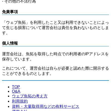
- その他の不法行為
免責事項
「ウェブ魚拓」を利用したこと又は利用できないことによっ
て生じる損害について運営会社は責任を負わないものとしま
す。
個人情報
運営会社は、魚拓を取得した時点での利用者のIPアドレスを
保存しています。
これについて、運営会社は自らが必要と認めた際に開示する
ことができるものとします。
TOP
Q&A
ウェブ魚拓の考え方
利用規約
資料・大量取得用などの有料サービス