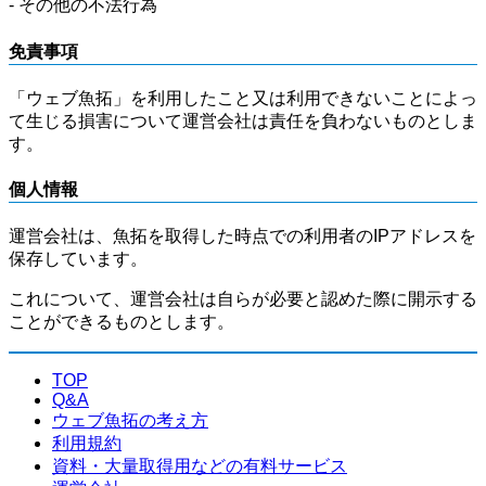
- その他の不法行為
免責事項
「ウェブ魚拓」を利用したこと又は利用できないことによっ
て生じる損害について運営会社は責任を負わないものとしま
す。
個人情報
運営会社は、魚拓を取得した時点での利用者のIPアドレスを
保存しています。
これについて、運営会社は自らが必要と認めた際に開示する
ことができるものとします。
TOP
Q&A
ウェブ魚拓の考え方
利用規約
資料・大量取得用などの有料サービス