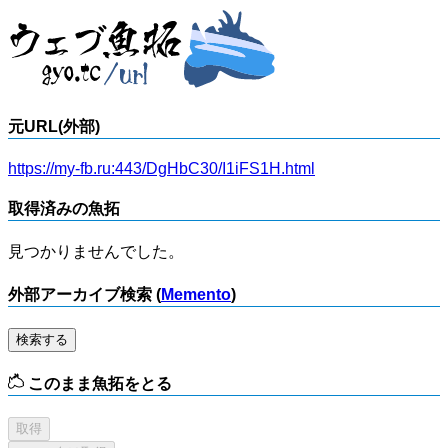
元URL(外部)
https://my-fb.ru:443/DgHbC30/I1iFS1H.html
取得済みの魚拓
見つかりませんでした。
外部アーカイブ検索 (
Memento
)
検索する
このまま魚拓をとる