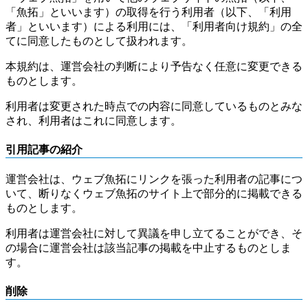
「魚拓」といいます）の取得を行う利用者（以下、「利用
者」といいます）による利用には、「利用者向け規約」の全
てに同意したものとして扱われます。
本規約は、運営会社の判断により予告なく任意に変更できる
ものとします。
利用者は変更された時点での内容に同意しているものとみな
され、利用者はこれに同意します。
引用記事の紹介
運営会社は、ウェブ魚拓にリンクを張った利用者の記事につ
いて、断りなくウェブ魚拓のサイト上で部分的に掲載できる
ものとします。
利用者は運営会社に対して異議を申し立てることができ、そ
の場合に運営会社は該当記事の掲載を中止するものとしま
す。
削除