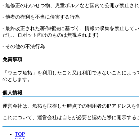
- 無修正のわいせつ物、児童ポルノなど国内で公開が禁止さ
- 他者の権利を不当に侵害する行為
- 最終改正された著作権法に基づく、情報の収集を禁止して
だし、ロボット向けのものは無視されます)
- その他の不法行為
免責事項
「ウェブ魚拓」を利用したこと又は利用できないことによっ
のとします。
個人情報
運営会社は、魚拓を取得した時点での利用者のIPアドレスを
これについて、運営会社は自らが必要と認めた際に開示する
TOP