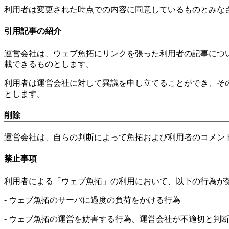
利用者は変更された時点での内容に同意しているものとみな
引用記事の紹介
運営会社は、ウェブ魚拓にリンクを張った利用者の記事につ
載できるものとします。
利用者は運営会社に対して異議を申し立てることができ、そ
とします。
削除
運営会社は、自らの判断によって魚拓および利用者のコメン
禁止事項
利用者による「ウェブ魚拓」の利用において、以下の行為が
- ウェブ魚拓のサーバに過度の負荷をかける行為
- ウェブ魚拓の運営を妨害する行為、運営会社が不適切と判