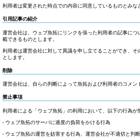
利用者は変更された時点での内容に同意しているものとみな
引用記事の紹介
運営会社は、ウェブ魚拓にリンクを張った利用者の記事につ
載できるものとします。
利用者は運営会社に対して異議を申し立てることができ、そ
とします。
削除
運営会社は、自らの判断によって魚拓および利用者のコメン
禁止事項
利用者による「ウェブ魚拓」の利用において、以下の行為が
- ウェブ魚拓のサーバに過度の負荷をかける行為
- ウェブ魚拓の運営を妨害する行為、運営会社が不適切と判