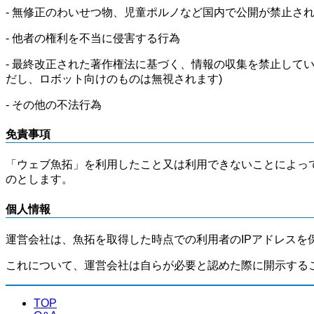
- 無修正のわいせつ物、児童ポルノなど国内で公開が禁止さ
- 他者の権利を不当に侵害する行為
- 最終改正された著作権法に基づく、情報の収集を禁止して
だし、ロボット向けのものは無視されます)
- その他の不法行為
免責事項
「ウェブ魚拓」を利用したこと又は利用できないことによっ
のとします。
個人情報
運営会社は、魚拓を取得した時点での利用者のIPアドレスを
これについて、運営会社は自らが必要と認めた際に開示する
TOP