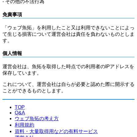
- その他の不法行為
免責事項
「ウェブ魚拓」を利用したこと又は利用できないことによっ
て生じる損害について運営会社は責任を負わないものとしま
す。
個人情報
運営会社は、魚拓を取得した時点での利用者のIPアドレスを
保存しています。
これについて、運営会社は自らが必要と認めた際に開示する
ことができるものとします。
TOP
Q&A
ウェブ魚拓の考え方
利用規約
資料・大量取得用などの有料サービス