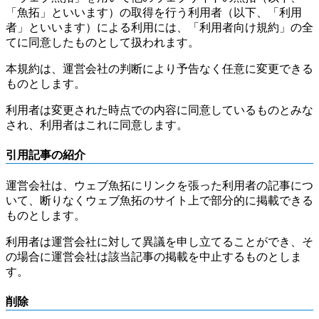
「魚拓」といいます）の取得を行う利用者（以下、「利用
者」といいます）による利用には、「利用者向け規約」の全
てに同意したものとして扱われます。
本規約は、運営会社の判断により予告なく任意に変更できる
ものとします。
利用者は変更された時点での内容に同意しているものとみな
され、利用者はこれに同意します。
引用記事の紹介
運営会社は、ウェブ魚拓にリンクを張った利用者の記事につ
いて、断りなくウェブ魚拓のサイト上で部分的に掲載できる
ものとします。
利用者は運営会社に対して異議を申し立てることができ、そ
の場合に運営会社は該当記事の掲載を中止するものとしま
す。
削除