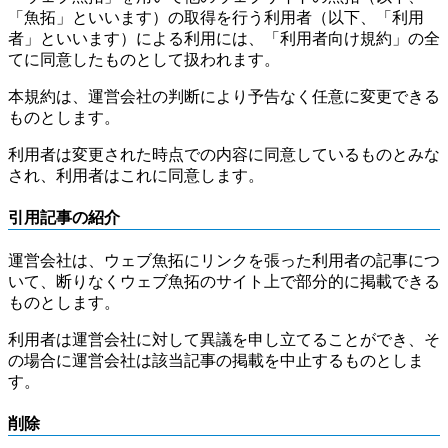
「魚拓」といいます）の取得を行う利用者（以下、「利用
者」といいます）による利用には、「利用者向け規約」の全
てに同意したものとして扱われます。
本規約は、運営会社の判断により予告なく任意に変更できる
ものとします。
利用者は変更された時点での内容に同意しているものとみな
され、利用者はこれに同意します。
引用記事の紹介
運営会社は、ウェブ魚拓にリンクを張った利用者の記事につ
いて、断りなくウェブ魚拓のサイト上で部分的に掲載できる
ものとします。
利用者は運営会社に対して異議を申し立てることができ、そ
の場合に運営会社は該当記事の掲載を中止するものとしま
す。
削除