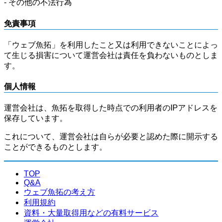
- その他の不法行為
免責事項
「ウェブ魚拓」を利用したこと又は利用できないことによっ
て生じる損害について運営会社は責任を負わないものとしま
す。
個人情報
運営会社は、魚拓を取得した時点での利用者のIPアドレスを
保存しています。
これについて、運営会社は自らが必要と認めた際に開示する
ことができるものとします。
TOP
Q&A
ウェブ魚拓の考え方
利用規約
資料・大量取得用などの有料サービス