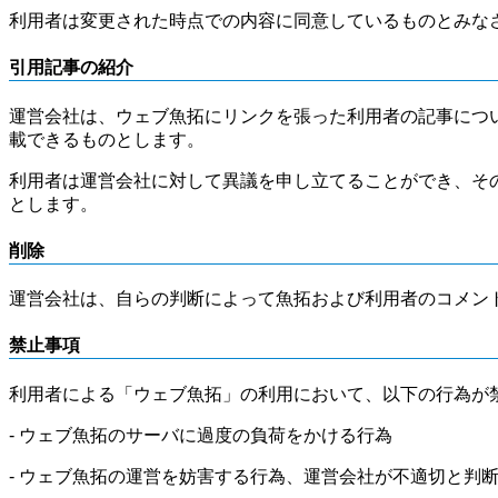
利用者は変更された時点での内容に同意しているものとみな
引用記事の紹介
運営会社は、ウェブ魚拓にリンクを張った利用者の記事につ
載できるものとします。
利用者は運営会社に対して異議を申し立てることができ、そ
とします。
削除
運営会社は、自らの判断によって魚拓および利用者のコメン
禁止事項
利用者による「ウェブ魚拓」の利用において、以下の行為が
- ウェブ魚拓のサーバに過度の負荷をかける行為
- ウェブ魚拓の運営を妨害する行為、運営会社が不適切と判