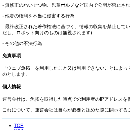
- 無修正のわいせつ物、児童ポルノなど国内で公開が禁止さ
- 他者の権利を不当に侵害する行為
- 最終改正された著作権法に基づく、情報の収集を禁止して
だし、ロボット向けのものは無視されます)
- その他の不法行為
免責事項
「ウェブ魚拓」を利用したこと又は利用できないことによっ
のとします。
個人情報
運営会社は、魚拓を取得した時点での利用者のIPアドレスを
これについて、運営会社は自らが必要と認めた際に開示する
TOP