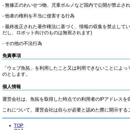
- 無修正のわいせつ物、児童ポルノなど国内で公開が禁止さ
- 他者の権利を不当に侵害する行為
- 最終改正された著作権法に基づく、情報の収集を禁止して
だし、ロボット向けのものは無視されます)
- その他の不法行為
免責事項
「ウェブ魚拓」を利用したこと又は利用できないことによっ
のとします。
個人情報
運営会社は、魚拓を取得した時点での利用者のIPアドレスを
これについて、運営会社は自らが必要と認めた際に開示する
TOP