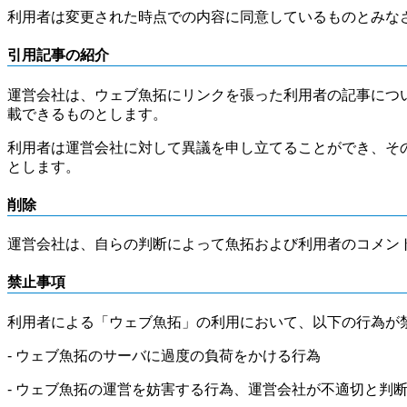
利用者は変更された時点での内容に同意しているものとみな
引用記事の紹介
運営会社は、ウェブ魚拓にリンクを張った利用者の記事につ
載できるものとします。
利用者は運営会社に対して異議を申し立てることができ、そ
とします。
削除
運営会社は、自らの判断によって魚拓および利用者のコメン
禁止事項
利用者による「ウェブ魚拓」の利用において、以下の行為が
- ウェブ魚拓のサーバに過度の負荷をかける行為
- ウェブ魚拓の運営を妨害する行為、運営会社が不適切と判