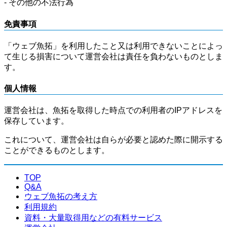
- その他の不法行為
免責事項
「ウェブ魚拓」を利用したこと又は利用できないことによっ
て生じる損害について運営会社は責任を負わないものとしま
す。
個人情報
運営会社は、魚拓を取得した時点での利用者のIPアドレスを
保存しています。
これについて、運営会社は自らが必要と認めた際に開示する
ことができるものとします。
TOP
Q&A
ウェブ魚拓の考え方
利用規約
資料・大量取得用などの有料サービス