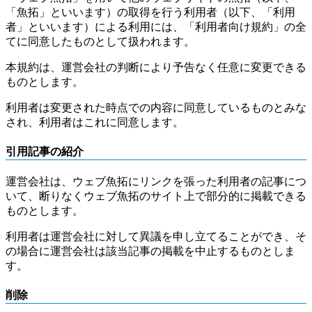
「魚拓」といいます）の取得を行う利用者（以下、「利用
者」といいます）による利用には、「利用者向け規約」の全
てに同意したものとして扱われます。
本規約は、運営会社の判断により予告なく任意に変更できる
ものとします。
利用者は変更された時点での内容に同意しているものとみな
され、利用者はこれに同意します。
引用記事の紹介
運営会社は、ウェブ魚拓にリンクを張った利用者の記事につ
いて、断りなくウェブ魚拓のサイト上で部分的に掲載できる
ものとします。
利用者は運営会社に対して異議を申し立てることができ、そ
の場合に運営会社は該当記事の掲載を中止するものとしま
す。
削除