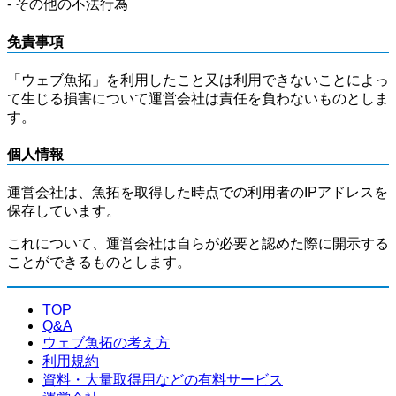
- その他の不法行為
免責事項
「ウェブ魚拓」を利用したこと又は利用できないことによっ
て生じる損害について運営会社は責任を負わないものとしま
す。
個人情報
運営会社は、魚拓を取得した時点での利用者のIPアドレスを
保存しています。
これについて、運営会社は自らが必要と認めた際に開示する
ことができるものとします。
TOP
Q&A
ウェブ魚拓の考え方
利用規約
資料・大量取得用などの有料サービス