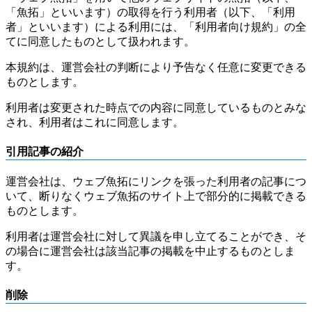
「魚拓」といいます）の取得を行う利用者（以下、「利用
者」といいます）による利用には、「利用者向け規約」の全
てに同意したものとして扱われます。
本規約は、運営会社の判断により予告なく任意に変更できる
ものとします。
利用者は変更された時点での内容に同意しているものとみな
され、利用者はこれに同意します。
引用記事の紹介
運営会社は、ウェブ魚拓にリンクを張った利用者の記事につ
いて、断りなくウェブ魚拓のサイト上で部分的に掲載できる
ものとします。
利用者は運営会社に対して異議を申し立てることができ、そ
の場合に運営会社は該当記事の掲載を中止するものとしま
す。
削除