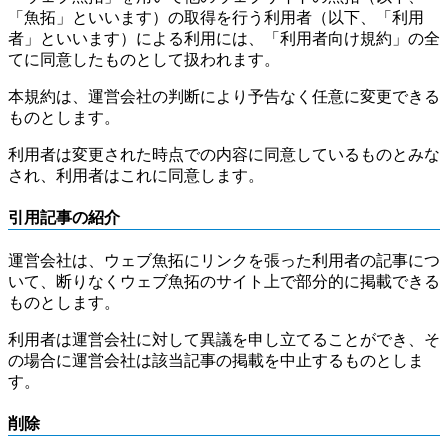
「魚拓」といいます）の取得を行う利用者（以下、「利用
者」といいます）による利用には、「利用者向け規約」の全
てに同意したものとして扱われます。
本規約は、運営会社の判断により予告なく任意に変更できる
ものとします。
利用者は変更された時点での内容に同意しているものとみな
され、利用者はこれに同意します。
引用記事の紹介
運営会社は、ウェブ魚拓にリンクを張った利用者の記事につ
いて、断りなくウェブ魚拓のサイト上で部分的に掲載できる
ものとします。
利用者は運営会社に対して異議を申し立てることができ、そ
の場合に運営会社は該当記事の掲載を中止するものとしま
す。
削除