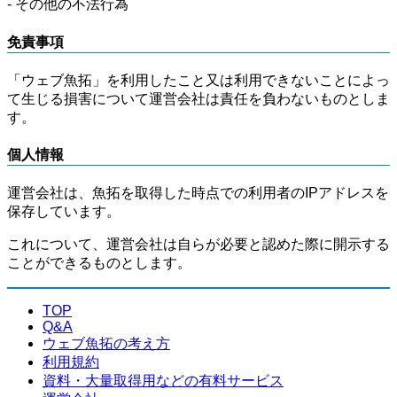
- その他の不法行為
免責事項
「ウェブ魚拓」を利用したこと又は利用できないことによっ
て生じる損害について運営会社は責任を負わないものとしま
す。
個人情報
運営会社は、魚拓を取得した時点での利用者のIPアドレスを
保存しています。
これについて、運営会社は自らが必要と認めた際に開示する
ことができるものとします。
TOP
Q&A
ウェブ魚拓の考え方
利用規約
資料・大量取得用などの有料サービス