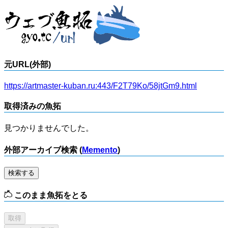
元URL(外部)
https://artmaster-kuban.ru:443/F2T79Ko/58jtGm9.html
取得済みの魚拓
見つかりませんでした。
外部アーカイブ検索 (
Memento
)
検索する
このまま魚拓をとる