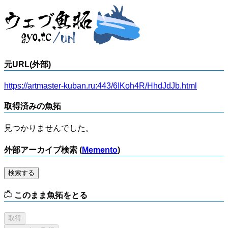
元URL(外部)
https://artmaster-kuban.ru:443/6IKoh4R/HhdJdJb.html
取得済みの魚拓
見つかりませんでした。
外部アーカイブ検索 (
Memento
)
検索する
このまま魚拓をとる