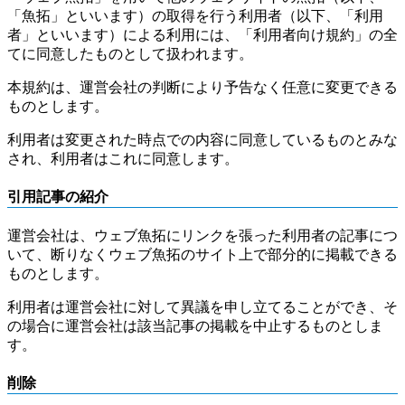
「魚拓」といいます）の取得を行う利用者（以下、「利用
者」といいます）による利用には、「利用者向け規約」の全
てに同意したものとして扱われます。
本規約は、運営会社の判断により予告なく任意に変更できる
ものとします。
利用者は変更された時点での内容に同意しているものとみな
され、利用者はこれに同意します。
引用記事の紹介
運営会社は、ウェブ魚拓にリンクを張った利用者の記事につ
いて、断りなくウェブ魚拓のサイト上で部分的に掲載できる
ものとします。
利用者は運営会社に対して異議を申し立てることができ、そ
の場合に運営会社は該当記事の掲載を中止するものとしま
す。
削除