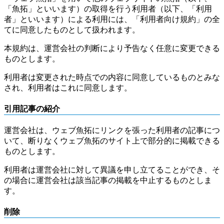
「魚拓」といいます）の取得を行う利用者（以下、「利用
者」といいます）による利用には、「利用者向け規約」の全
てに同意したものとして扱われます。
本規約は、運営会社の判断により予告なく任意に変更できる
ものとします。
利用者は変更された時点での内容に同意しているものとみな
され、利用者はこれに同意します。
引用記事の紹介
運営会社は、ウェブ魚拓にリンクを張った利用者の記事につ
いて、断りなくウェブ魚拓のサイト上で部分的に掲載できる
ものとします。
利用者は運営会社に対して異議を申し立てることができ、そ
の場合に運営会社は該当記事の掲載を中止するものとしま
す。
削除