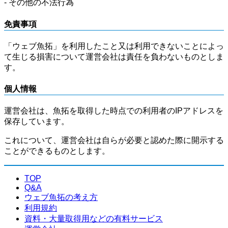
- その他の不法行為
免責事項
「ウェブ魚拓」を利用したこと又は利用できないことによっ
て生じる損害について運営会社は責任を負わないものとしま
す。
個人情報
運営会社は、魚拓を取得した時点での利用者のIPアドレスを
保存しています。
これについて、運営会社は自らが必要と認めた際に開示する
ことができるものとします。
TOP
Q&A
ウェブ魚拓の考え方
利用規約
資料・大量取得用などの有料サービス