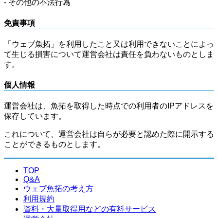
- その他の不法行為
免責事項
「ウェブ魚拓」を利用したこと又は利用できないことによっ
て生じる損害について運営会社は責任を負わないものとしま
す。
個人情報
運営会社は、魚拓を取得した時点での利用者のIPアドレスを
保存しています。
これについて、運営会社は自らが必要と認めた際に開示する
ことができるものとします。
TOP
Q&A
ウェブ魚拓の考え方
利用規約
資料・大量取得用などの有料サービス