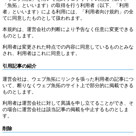
「魚拓」といいます）の取得を行う利用者（以下、「利用
者」といいます）による利用には、「利用者向け規約」の全
てに同意したものとして扱われます。
本規約は、運営会社の判断により予告なく任意に変更できる
ものとします。
利用者は変更された時点での内容に同意しているものとみな
され、利用者はこれに同意します。
引用記事の紹介
運営会社は、ウェブ魚拓にリンクを張った利用者の記事につ
いて、断りなくウェブ魚拓のサイト上で部分的に掲載できる
ものとします。
利用者は運営会社に対して異議を申し立てることができ、そ
の場合に運営会社は該当記事の掲載を中止するものとしま
す。
削除