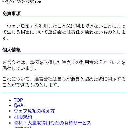
- その他の不法行為
免責事項
「ウェブ魚拓」を利用したこと又は利用できないことによっ
て生じる損害について運営会社は責任を負わないものとしま
す。
個人情報
運営会社は、魚拓を取得した時点での利用者のIPアドレスを
保存しています。
これについて、運営会社は自らが必要と認めた際に開示する
ことができるものとします。
TOP
Q&A
ウェブ魚拓の考え方
利用規約
資料・大量取得用などの有料サービス