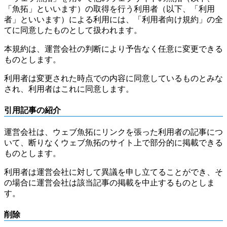
「魚拓」といいます）の取得を行う利用者（以下、「利用
者」といいます）による利用には、「利用者向け規約」の全
てに同意したものとして扱われます。
本規約は、運営会社の判断により予告なく任意に変更できる
ものとします。
利用者は変更された時点での内容に同意しているものとみな
され、利用者はこれに同意します。
引用記事の紹介
運営会社は、ウェブ魚拓にリンクを張った利用者の記事につ
いて、断りなくウェブ魚拓のサイト上で部分的に掲載できる
ものとします。
利用者は運営会社に対して異議を申し立てることができ、そ
の場合に運営会社は該当記事の掲載を中止するものとしま
す。
削除