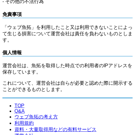
- その他の不法行為
免責事項
「ウェブ魚拓」を利用したこと又は利用できないことによっ
て生じる損害について運営会社は責任を負わないものとしま
す。
個人情報
運営会社は、魚拓を取得した時点での利用者のIPアドレスを
保存しています。
これについて、運営会社は自らが必要と認めた際に開示する
ことができるものとします。
TOP
Q&A
ウェブ魚拓の考え方
利用規約
資料・大量取得用などの有料サービス