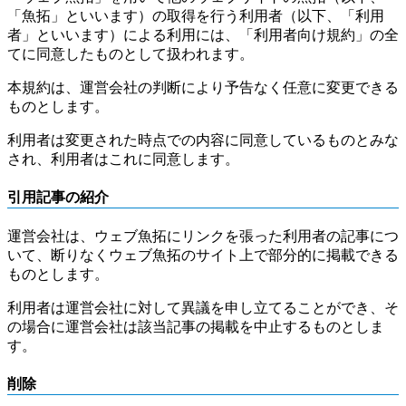
「魚拓」といいます）の取得を行う利用者（以下、「利用
者」といいます）による利用には、「利用者向け規約」の全
てに同意したものとして扱われます。
本規約は、運営会社の判断により予告なく任意に変更できる
ものとします。
利用者は変更された時点での内容に同意しているものとみな
され、利用者はこれに同意します。
引用記事の紹介
運営会社は、ウェブ魚拓にリンクを張った利用者の記事につ
いて、断りなくウェブ魚拓のサイト上で部分的に掲載できる
ものとします。
利用者は運営会社に対して異議を申し立てることができ、そ
の場合に運営会社は該当記事の掲載を中止するものとしま
す。
削除