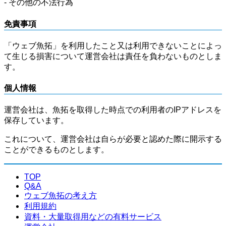
- その他の不法行為
免責事項
「ウェブ魚拓」を利用したこと又は利用できないことによっ
て生じる損害について運営会社は責任を負わないものとしま
す。
個人情報
運営会社は、魚拓を取得した時点での利用者のIPアドレスを
保存しています。
これについて、運営会社は自らが必要と認めた際に開示する
ことができるものとします。
TOP
Q&A
ウェブ魚拓の考え方
利用規約
資料・大量取得用などの有料サービス