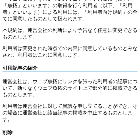
「魚拓」といいます）の取得を行う利用者（以下、「利用
者」といいます）による利用には、「利用者向け規約」の全
てに同意したものとして扱われます。
本規約は、運営会社の判断により予告なく任意に変更できる
ものとします。
利用者は変更された時点での内容に同意しているものとみな
され、利用者はこれに同意します。
引用記事の紹介
運営会社は、ウェブ魚拓にリンクを張った利用者の記事につ
いて、断りなくウェブ魚拓のサイト上で部分的に掲載できる
ものとします。
利用者は運営会社に対して異議を申し立てることができ、そ
の場合に運営会社は該当記事の掲載を中止するものとしま
す。
削除