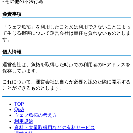
- その他の不法行為
免責事項
「ウェブ魚拓」を利用したこと又は利用できないことによっ
て生じる損害について運営会社は責任を負わないものとしま
す。
個人情報
運営会社は、魚拓を取得した時点での利用者のIPアドレスを
保存しています。
これについて、運営会社は自らが必要と認めた際に開示する
ことができるものとします。
TOP
Q&A
ウェブ魚拓の考え方
利用規約
資料・大量取得用などの有料サービス