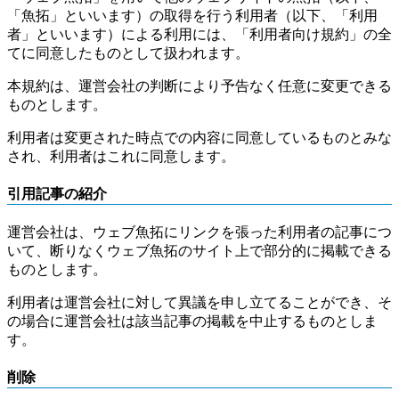
「魚拓」といいます）の取得を行う利用者（以下、「利用
者」といいます）による利用には、「利用者向け規約」の全
てに同意したものとして扱われます。
本規約は、運営会社の判断により予告なく任意に変更できる
ものとします。
利用者は変更された時点での内容に同意しているものとみな
され、利用者はこれに同意します。
引用記事の紹介
運営会社は、ウェブ魚拓にリンクを張った利用者の記事につ
いて、断りなくウェブ魚拓のサイト上で部分的に掲載できる
ものとします。
利用者は運営会社に対して異議を申し立てることができ、そ
の場合に運営会社は該当記事の掲載を中止するものとしま
す。
削除