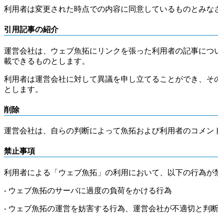
利用者は変更された時点での内容に同意しているものとみな
引用記事の紹介
運営会社は、ウェブ魚拓にリンクを張った利用者の記事につ
載できるものとします。
利用者は運営会社に対して異議を申し立てることができ、そ
とします。
削除
運営会社は、自らの判断によって魚拓および利用者のコメン
禁止事項
利用者による「ウェブ魚拓」の利用において、以下の行為が
- ウェブ魚拓のサーバに過度の負荷をかける行為
- ウェブ魚拓の運営を妨害する行為、運営会社が不適切と判