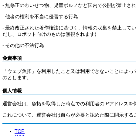
- 無修正のわいせつ物、児童ポルノなど国内で公開が禁止さ
- 他者の権利を不当に侵害する行為
- 最終改正された著作権法に基づく、情報の収集を禁止して
だし、ロボット向けのものは無視されます)
- その他の不法行為
免責事項
「ウェブ魚拓」を利用したこと又は利用できないことによっ
のとします。
個人情報
運営会社は、魚拓を取得した時点での利用者のIPアドレスを
これについて、運営会社は自らが必要と認めた際に開示する
TOP