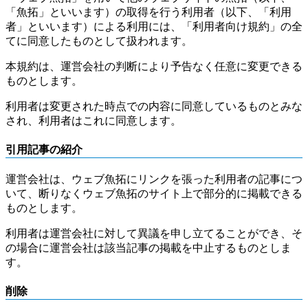
「魚拓」といいます）の取得を行う利用者（以下、「利用
者」といいます）による利用には、「利用者向け規約」の全
てに同意したものとして扱われます。
本規約は、運営会社の判断により予告なく任意に変更できる
ものとします。
利用者は変更された時点での内容に同意しているものとみな
され、利用者はこれに同意します。
引用記事の紹介
運営会社は、ウェブ魚拓にリンクを張った利用者の記事につ
いて、断りなくウェブ魚拓のサイト上で部分的に掲載できる
ものとします。
利用者は運営会社に対して異議を申し立てることができ、そ
の場合に運営会社は該当記事の掲載を中止するものとしま
す。
削除