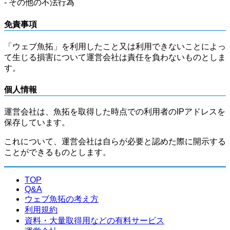
- その他の不法行為
免責事項
「ウェブ魚拓」を利用したこと又は利用できないことによっ
て生じる損害について運営会社は責任を負わないものとしま
す。
個人情報
運営会社は、魚拓を取得した時点での利用者のIPアドレスを
保存しています。
これについて、運営会社は自らが必要と認めた際に開示する
ことができるものとします。
TOP
Q&A
ウェブ魚拓の考え方
利用規約
資料・大量取得用などの有料サービス