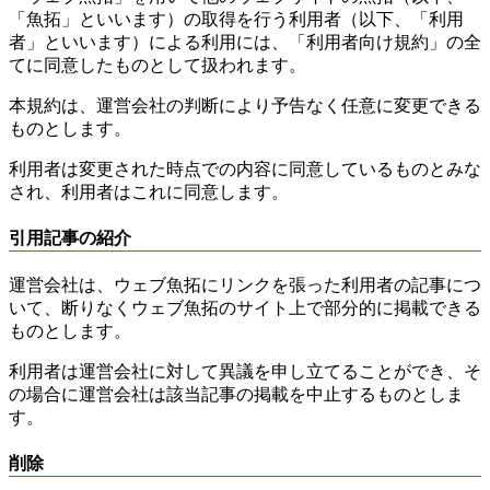
「魚拓」といいます）の取得を行う利用者（以下、「利用
者」といいます）による利用には、「利用者向け規約」の全
てに同意したものとして扱われます。
本規約は、運営会社の判断により予告なく任意に変更できる
ものとします。
利用者は変更された時点での内容に同意しているものとみな
され、利用者はこれに同意します。
引用記事の紹介
運営会社は、ウェブ魚拓にリンクを張った利用者の記事につ
いて、断りなくウェブ魚拓のサイト上で部分的に掲載できる
ものとします。
利用者は運営会社に対して異議を申し立てることができ、そ
の場合に運営会社は該当記事の掲載を中止するものとしま
す。
削除