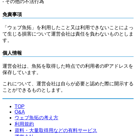
- その他の不法行為
免責事項
「ウェブ魚拓」を利用したこと又は利用できないことによっ
て生じる損害について運営会社は責任を負わないものとしま
す。
個人情報
運営会社は、魚拓を取得した時点での利用者のIPアドレスを
保存しています。
これについて、運営会社は自らが必要と認めた際に開示する
ことができるものとします。
TOP
Q&A
ウェブ魚拓の考え方
利用規約
資料・大量取得用などの有料サービス