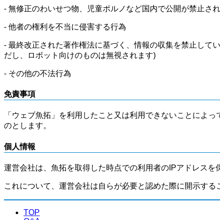
- 無修正のわいせつ物、児童ポルノなど国内で公開が禁止さ
- 他者の権利を不当に侵害する行為
- 最終改正された著作権法に基づく、情報の収集を禁止して
だし、ロボット向けのものは無視されます)
- その他の不法行為
免責事項
「ウェブ魚拓」を利用したこと又は利用できないことによっ
のとします。
個人情報
運営会社は、魚拓を取得した時点での利用者のIPアドレスを
これについて、運営会社は自らが必要と認めた際に開示する
TOP