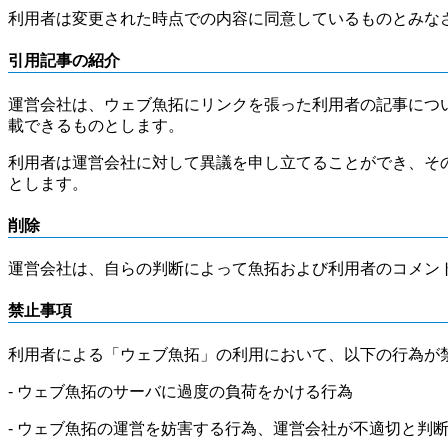
利用者は変更された時点での内容に同意しているものとみな
引用記事の紹介
運営会社は、ウェブ魚拓にリンクを張った利用者の記事につ
載できるものとします。
利用者は運営会社に対して異議を申し立てることができ、そ
とします。
削除
運営会社は、自らの判断によって魚拓および利用者のコメン
禁止事項
利用者による「ウェブ魚拓」の利用において、以下の行為が
- ウェブ魚拓のサーバに過度の負荷をかける行為
- ウェブ魚拓の運営を妨害する行為、運営会社が不適切と判