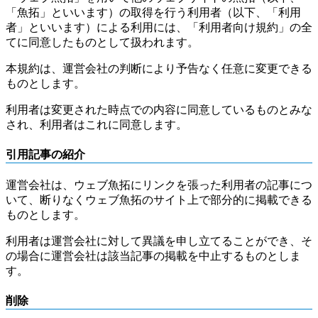
「魚拓」といいます）の取得を行う利用者（以下、「利用
者」といいます）による利用には、「利用者向け規約」の全
てに同意したものとして扱われます。
本規約は、運営会社の判断により予告なく任意に変更できる
ものとします。
利用者は変更された時点での内容に同意しているものとみな
され、利用者はこれに同意します。
引用記事の紹介
運営会社は、ウェブ魚拓にリンクを張った利用者の記事につ
いて、断りなくウェブ魚拓のサイト上で部分的に掲載できる
ものとします。
利用者は運営会社に対して異議を申し立てることができ、そ
の場合に運営会社は該当記事の掲載を中止するものとしま
す。
削除