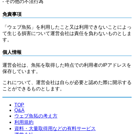
- その他の不法行為
免責事項
「ウェブ魚拓」を利用したこと又は利用できないことによっ
て生じる損害について運営会社は責任を負わないものとしま
す。
個人情報
運営会社は、魚拓を取得した時点での利用者のIPアドレスを
保存しています。
これについて、運営会社は自らが必要と認めた際に開示する
ことができるものとします。
TOP
Q&A
ウェブ魚拓の考え方
利用規約
資料・大量取得用などの有料サービス