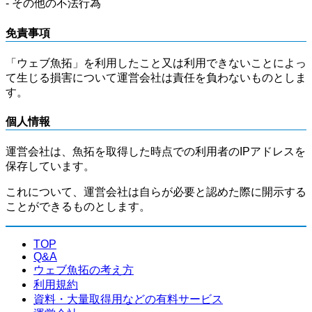
- その他の不法行為
免責事項
「ウェブ魚拓」を利用したこと又は利用できないことによっ
て生じる損害について運営会社は責任を負わないものとしま
す。
個人情報
運営会社は、魚拓を取得した時点での利用者のIPアドレスを
保存しています。
これについて、運営会社は自らが必要と認めた際に開示する
ことができるものとします。
TOP
Q&A
ウェブ魚拓の考え方
利用規約
資料・大量取得用などの有料サービス